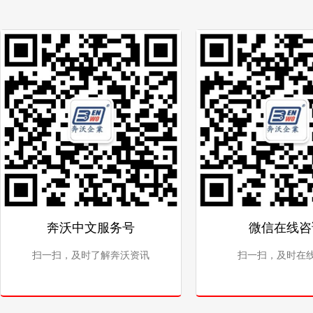
奔沃中文服务号
微信在线咨
扫一扫，及时了解奔沃资讯
扫一扫，及时在