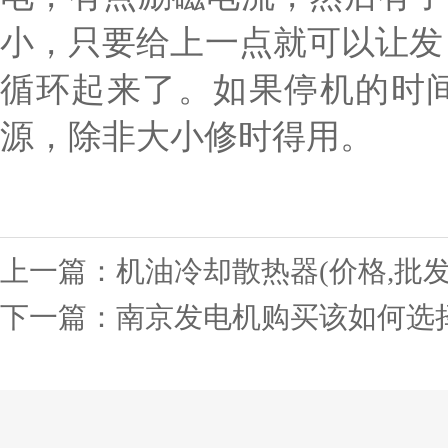
小，只要给上一点就可以让发
循环起来了。如果停机的时
源，除非大小修时得用。
上一篇：
机油冷却散热器(价格,批发
下一篇：
南京发电机购买该如何选