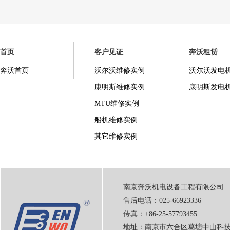
首页
客户见证
奔沃租赁
奔沃首页
沃尔沃维修实例
沃尔沃发电
康明斯维修实例
康明斯发电
MTU维修实例
船机维修实例
其它维修实例
南京奔沃机电设备工程有限公司
售后电话：025-66923336
传真：+86-25-57793455
地址：南京市六合区葛塘中山科技