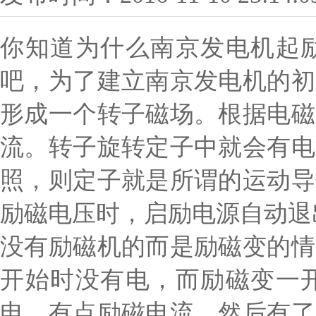
你知道为什么南京发电机起
吧，为了建立南京发电机的初
形成一个转子磁场。根据电磁
流。转子旋转定子中就会有电
照，则定子就是所谓的运动导
励磁电压时，启励电源自动退
没有励磁机的而是励磁变的情
开始时没有电，而励磁变一
电，有点励磁电流，然后有了