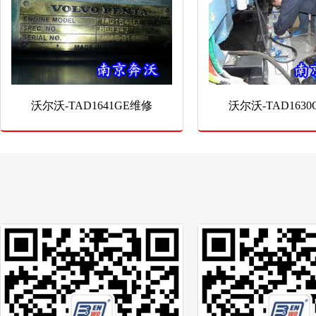
沃尔沃-TAD1641GE维修
沃尔沃-TAD163