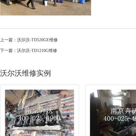
上一篇：
沃尔沃-TD520GE维修
下一篇：
沃尔沃-TD1210G维修
沃尔沃维修实例