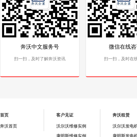
奔沃中文服务号
微信在线咨
扫一扫，及时了解奔沃资讯
扫一扫，及时在
首页
客户见证
奔沃租赁
奔沃首页
沃尔沃维修实例
沃尔沃发电
康明斯维修实例
康明斯发电