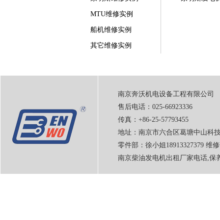
MTU维修实例
船机维修实例
其它维修实例
南京奔沃机电设备工程有限公司
售后电话：025-66923336
传真：+86-25-57793455
地址：南京市六合区葛塘中山科技
零件部：徐小姐18913327379 维修
南京柴油发电机出租厂家电话,保