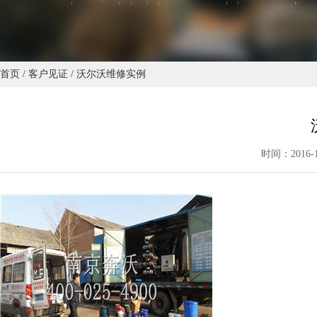
首页
/
客户见证
/
沃尔沃维修实例
时间：2016-