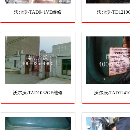
沃尔沃-TAD941VE维修
沃尔沃-TD121
沃尔沃-TAD1032GE维修
沃尔沃-TAD124