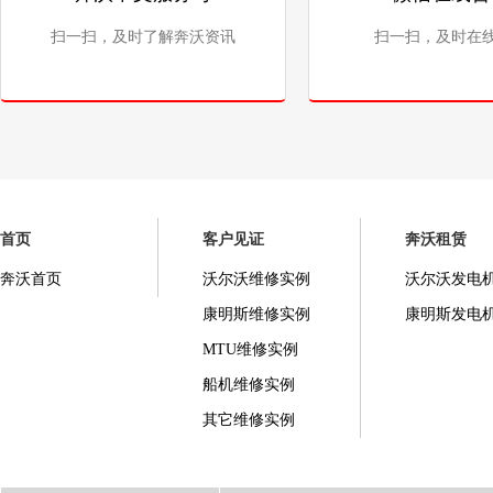
扫一扫，及时了解奔沃资讯
扫一扫，及时在
首页
客户见证
奔沃租赁
奔沃首页
沃尔沃维修实例
沃尔沃发电
康明斯维修实例
康明斯发电
MTU维修实例
船机维修实例
其它维修实例