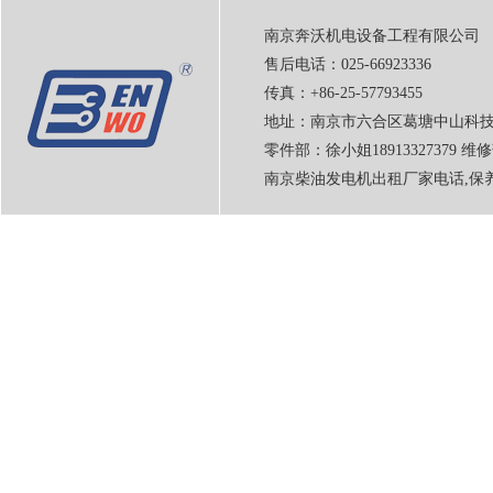
南京奔沃机电设备工程有限公司
售后电话：025-66923336
传真：+86-25-57793455
地址：南京市六合区葛塘中山科技
零件部：徐小姐18913327379 维修
南京柴油发电机出租厂家电话,保