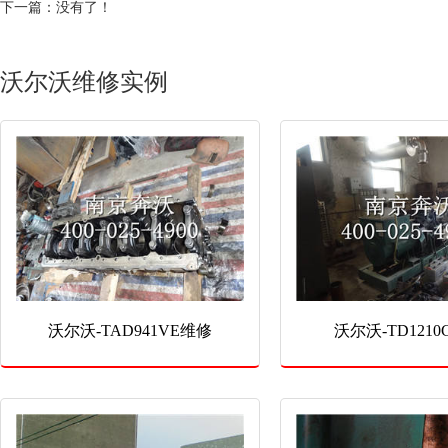
下一篇：没有了！
沃尔沃维修实例
沃尔沃-TAD941VE维修
沃尔沃-TD121