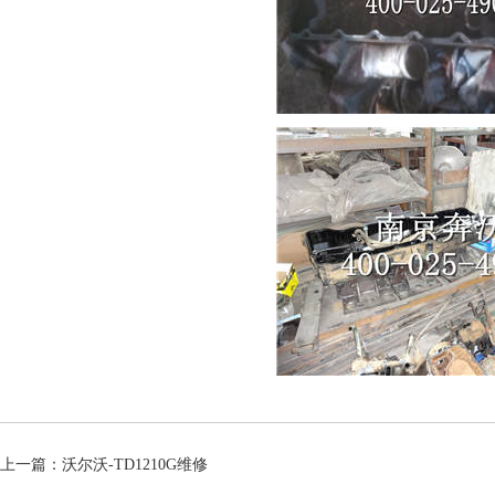
上一篇：
沃尔沃-TD1210G维修