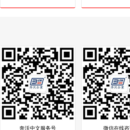
奔沃中文服务号
微信在线咨