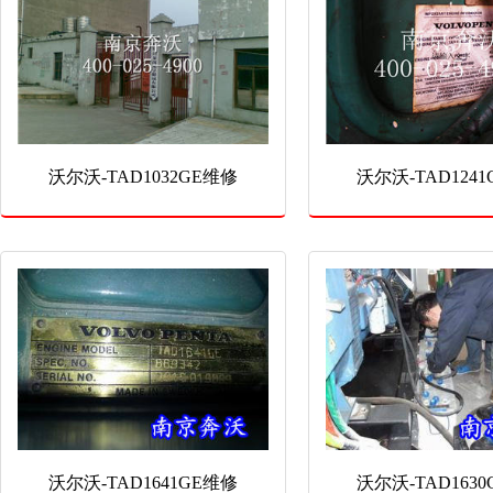
沃尔沃-TAD1032GE维修
沃尔沃-TAD124
沃尔沃-TAD1641GE维修
沃尔沃-TAD163