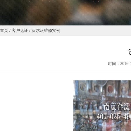
首页
/
客户见证
/
沃尔沃维修实例
时间：2016-